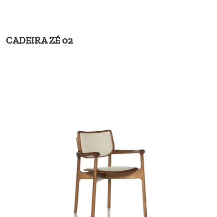
CADEIRA ZÉ 02