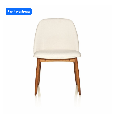
Pronta-entrega