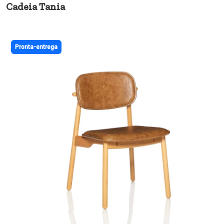
Cadeia Tania
Pronta-entrega