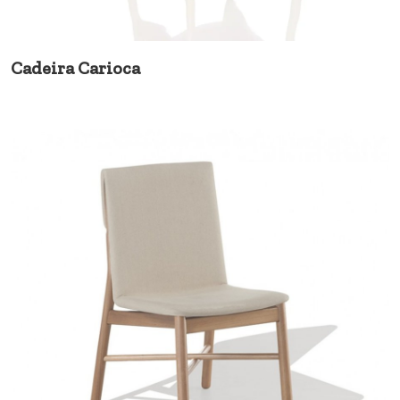
Cadeira Carioca