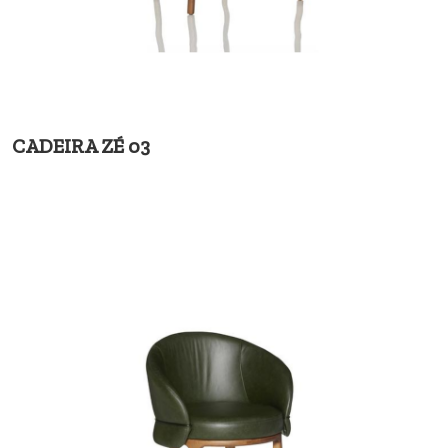
CADEIRA ZÉ 03