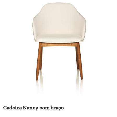
Cadeira Nancy com braço