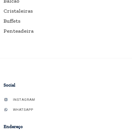
Balcão
Cristaleiras
Buffets
Penteadeira
Social
INSTAGRAM
WHATSAPP
Endereço