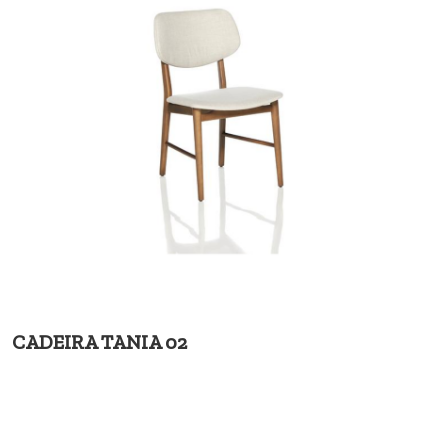
CADEIRA TANIA 02