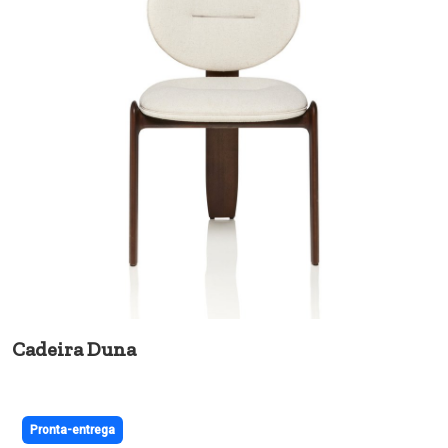
Cadeira Duna
Pronta-entrega