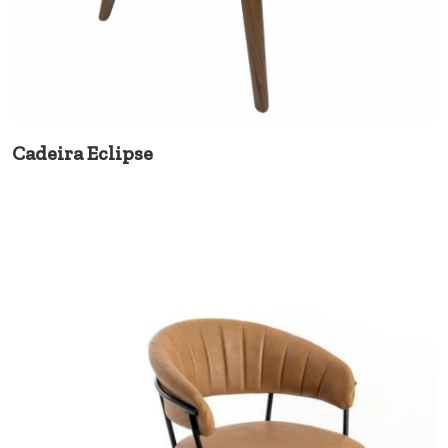
Cadeira Eclipse