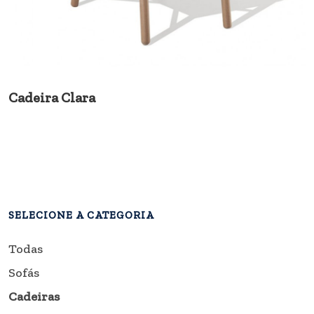
Cadeira Clara
SELECIONE A CATEGORIA
Todas
Sofás
Cadeiras