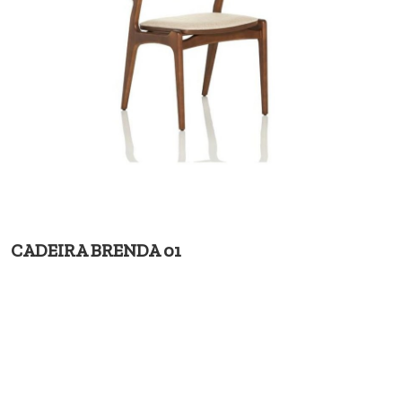
CADEIRA BRENDA 01