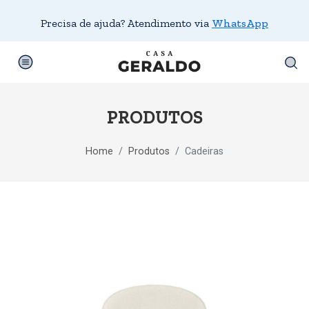
Precisa de ajuda? Atendimento via
WhatsApp
PRODUTOS
Home
Produtos
Cadeiras