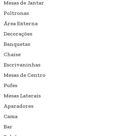
Mesas de Jantar
Poltronas
Área Externa
Decorações
Banquetas
Chaise
Escrivaninhas
Mesas de Centro
Pufes
Mesas Laterais
Aparadores
Cama
Bar