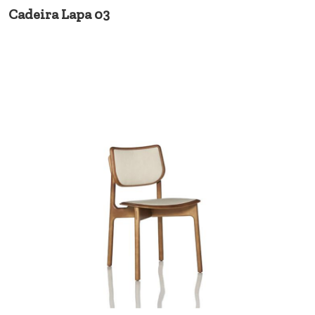
Cadeira Lapa 03