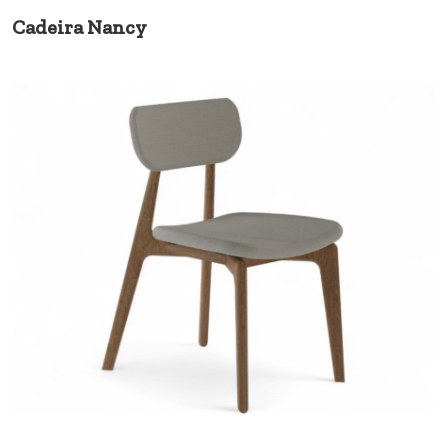
Cadeira Nancy