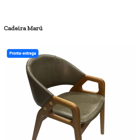
Cadeira Marú
Pronta-entrega