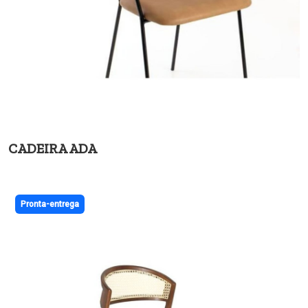
CADEIRA ADA
Pronta-entrega