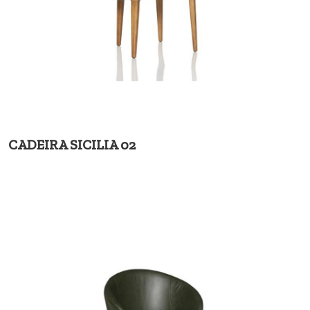
CADEIRA SICILIA 02