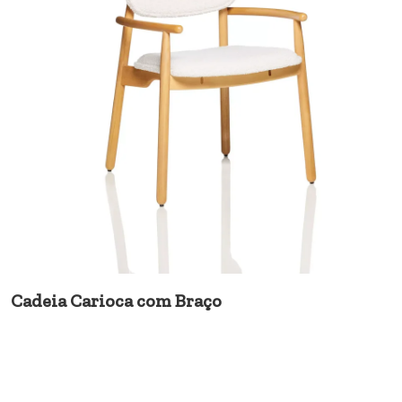
Cadeia Carioca com Braço