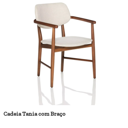
Cadeia Tania com Braço