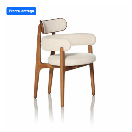
Pronta-entrega