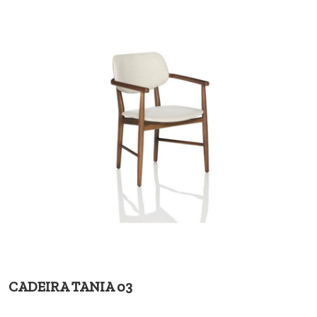
CADEIRA TANIA 03